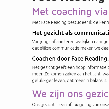
Met coaching via
Met Face Reading bestudeer ik de kenmerk
Het gezicht als communicat
Van jongs af aan leren we kijken naar 
dagelijkse communicatie maken we daar
Coachen door Face Reading.
Het gezicht geeft een hoop informatie 
meer. Zo komen zaken aan het licht, waa
gelukkiger leven, dat meer in balans is.
We zijn ons gezic
Ons gezicht is een afspiegeling van on