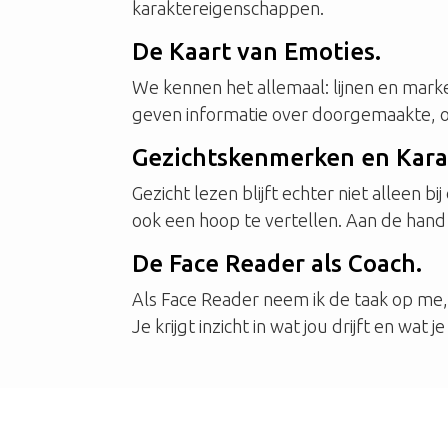
karaktereigenschappen.
De Kaart van Emoties.
We kennen het allemaal: lijnen en marke
geven informatie over doorgemaakte, of
Gezichtskenmerken en Kara
Gezicht lezen blijft echter niet alleen
ook een hoop te vertellen. Aan de hand
De Face Reader als Coach.
Als Face Reader neem ik de taak op me, o
Je krijgt inzicht in wat jou drijft en wat 