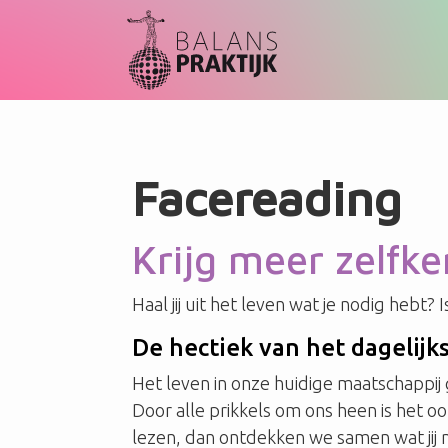
Facereading
Krijg meer zelfk
Haal jij uit het leven wat je nodig hebt?
De hectiek van het dagelijks
Het leven in onze huidige maatschappij g
Door alle prikkels om ons heen is het oo
lezen, dan ontdekken we samen wat jij 