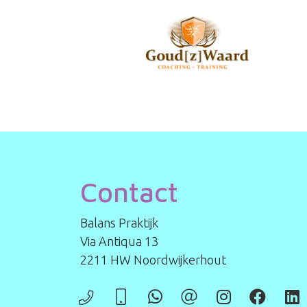
Contact
Balans Praktijk
Via Antiqua 13
2211 HW Noordwijkerhout