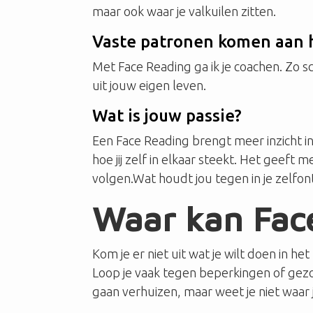
maar ook waar je valkuilen zitten.
Vaste patronen komen aan h
Met Face Reading ga ik je coachen. Zo sc
uit jouw eigen leven.
Wat is jouw passie?
Een Face Reading brengt meer inzicht in 
hoe jij zelf in elkaar steekt. Het geeft
volgen.Wat houdt jou tegen in je zelfon
Waar kan Face
Kom je er niet uit wat je wilt doen in 
Loop je vaak tegen beperkingen of gez
gaan verhuizen, maar weet je niet waar