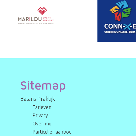
Sitemap
Balans Praktijk
Tarieven
Privacy
Over mij
Particulier aanbod