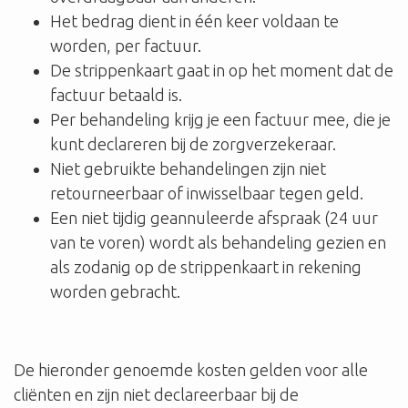
Het bedrag dient in één keer voldaan te
worden, per factuur.
De strippenkaart gaat in op het moment dat de
factuur betaald is.
Per behandeling krijg je een factuur mee, die je
kunt declareren bij de zorgverzekeraar.
Niet gebruikte behandelingen zijn niet
retourneerbaar of inwisselbaar tegen geld.
Een niet tijdig geannuleerde afspraak (24 uur
van te voren) wordt als behandeling gezien en
als zodanig op de strippenkaart in rekening
worden gebracht.
De hieronder genoemde kosten gelden voor alle
cliënten en zijn niet declareerbaar bij de