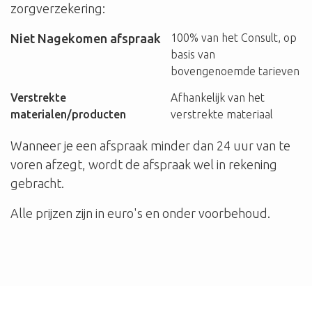
zorgverzekering:
Niet Nagekomen afspraak
100% van het Consult, op
basis van
bovengenoemde tarieven
Verstrekte
Afhankelijk van het
materialen/producten
verstrekte materiaal
Wanneer je een afspraak minder dan 24 uur van te
voren afzegt, wordt de afspraak wel in rekening
gebracht.
Alle prijzen zijn in euro's en onder voorbehoud.