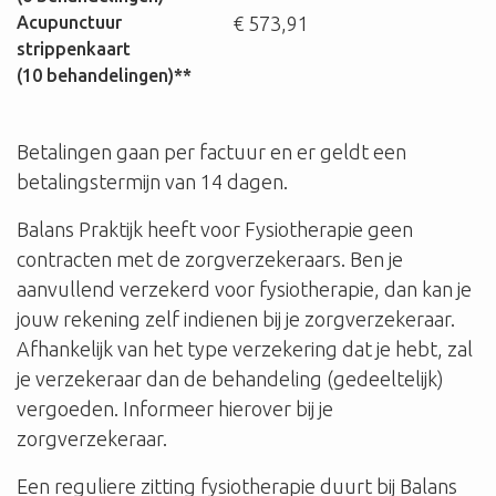
Acupunctuur
€ 573,91
strippenkaart
(10 behandelingen)**
Betalingen gaan per factuur en er geldt een
betalingstermijn van 14 dagen.
Balans Praktijk heeft voor Fysiotherapie geen
contracten met de zorgverzekeraars. Ben je
aanvullend verzekerd voor fysiotherapie, dan kan je
jouw rekening zelf indienen bij je zorgverzekeraar.
Afhankelijk van het type verzekering dat je hebt, zal
je verzekeraar dan de behandeling (gedeeltelijk)
vergoeden. Informeer hierover bij je
zorgverzekeraar.
Een reguliere zitting fysiotherapie duurt bij Balans