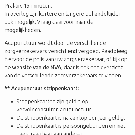
Praktijk 45 minuten.
In overleg zijn kortere en langere behandeltijden
ook mogelijk. Vraag daarvoor naar de
mogelijkheden.
Acupunctuur wordt door de verschillende
zorgverzekeraars verschillend vergoed. Raadpleeg
hiervoor de polis van uw zorgverzekeraar, of kijk op
de
website van de NVA
, daar is ook een overzicht
van de verschillende zorgverzekeraars te vinden.
**
Acupunctuur strippenkaart:
Strippenkaarten zijn geldig op
vervolgconsulten acupunctuur.
De strippenkaart is na aankop een jaar geldig.
De strippenkaart is persoongebonden en niet
overdraagbaar aan anderen.