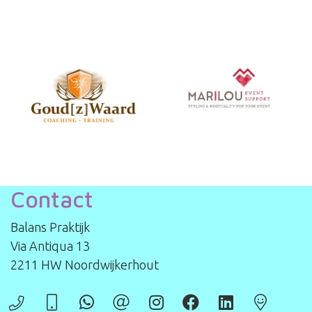
Contact
Balans Praktijk
Via Antiqua 13
2211 HW Noordwijkerhout