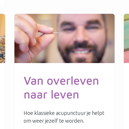
Van overleven
naar leven
Hoe klassieke acupunctuur je helpt
om weer jezelf te worden.