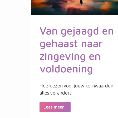
Van gejaagd en
gehaast naar
zingeving en
voldoening
Hoe kiezen voor jouw kernwaarden
alles verandert
Lees meer...