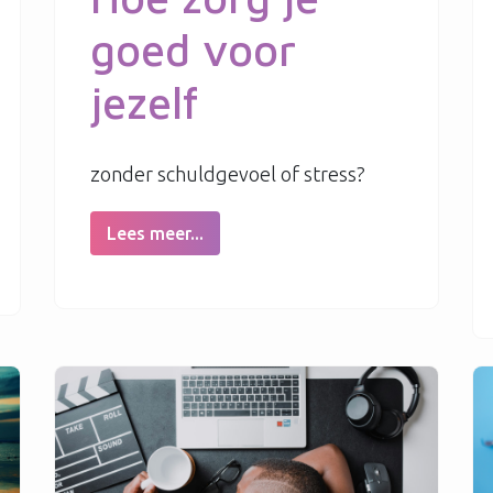
goed voor
jezelf
zonder schuldgevoel of stress?
Lees meer...