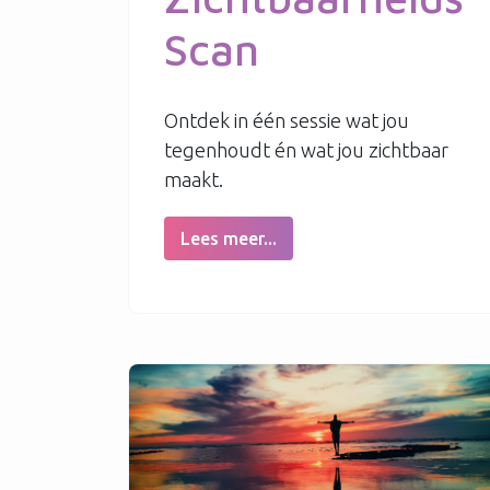
Scan
Ontdek in één sessie wat jou
tegenhoudt én wat jou zichtbaar
maakt.
Lees meer...