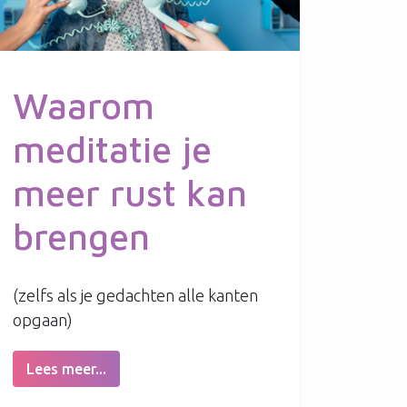
Waarom
meditatie je
meer rust kan
brengen
(zelfs als je gedachten alle kanten
opgaan)
Lees meer...