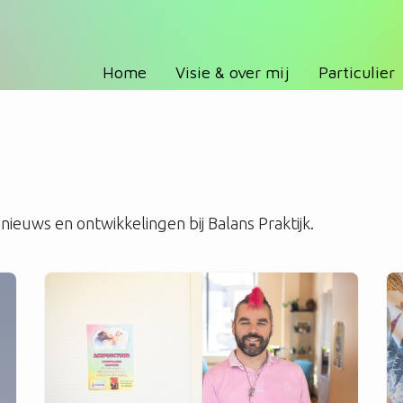
Home
Visie & over mij
Particulier
 nieuws en ontwikkelingen bij Balans Praktijk.