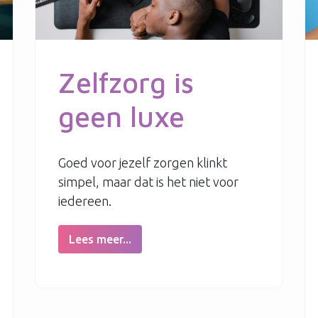
Zelfzorg is
geen luxe
Goed voor jezelf zorgen klinkt
simpel, maar dat is het niet voor
iedereen.
Lees meer...