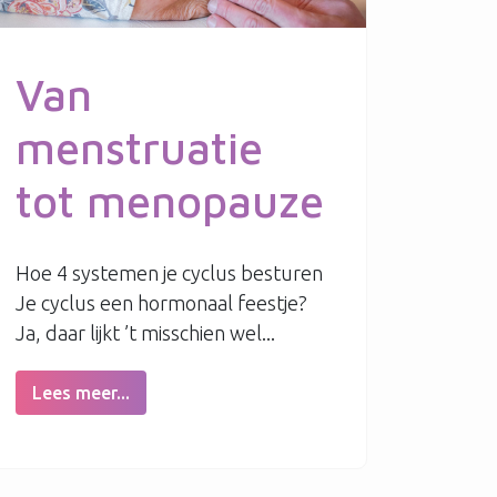
Van
menstruatie
tot menopauze
Hoe 4 systemen je cyclus besturen
Je cyclus een hormonaal feestje?
Ja, daar lijkt ’t misschien wel...
Lees meer...