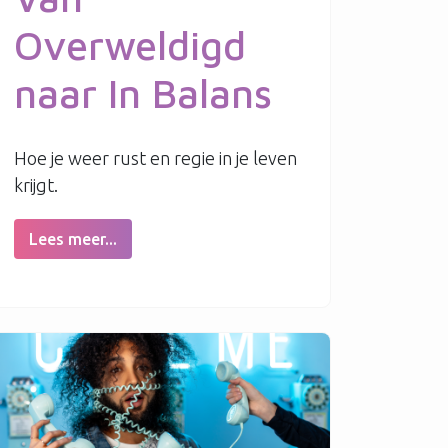
Overweldigd
naar In Balans
Hoe je weer rust en regie in je leven
krijgt.
Lees meer...