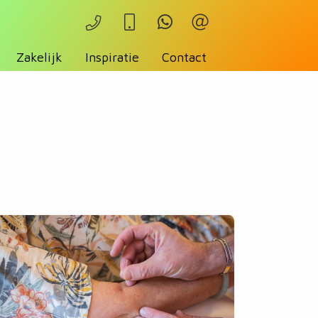
Zakelijk
Inspiratie
Contact