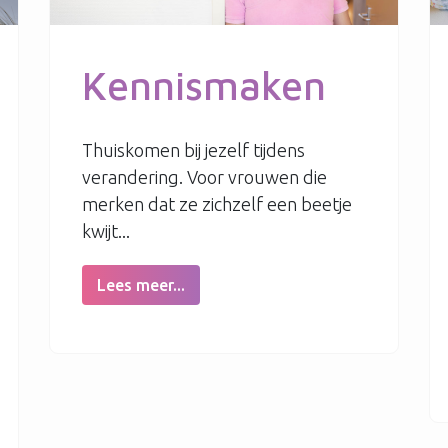
Kennismaken
Thuiskomen bij jezelf tijdens
verandering. Voor vrouwen die
merken dat ze zichzelf een beetje
kwijt...
Lees meer...