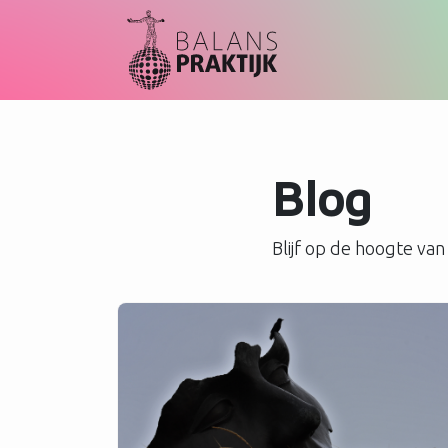
Blog
Blijf op de hoogte van