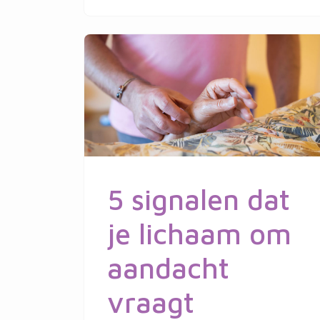
5 signalen dat
je lichaam om
aandacht
vraagt