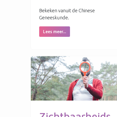
Bekeken vanuit de Chinese
Geneeskunde.
Lees meer...
Zichtbaarheids